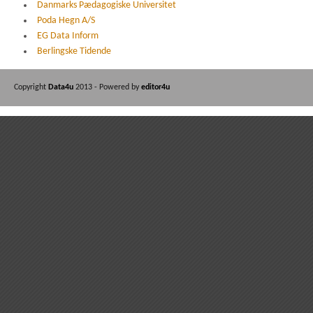
Danmarks Pædagogiske Universitet
Poda Hegn A/S
EG Data Inform
Berlingske Tidende
Copyright
Data4u
2013 - Powered by
editor4u